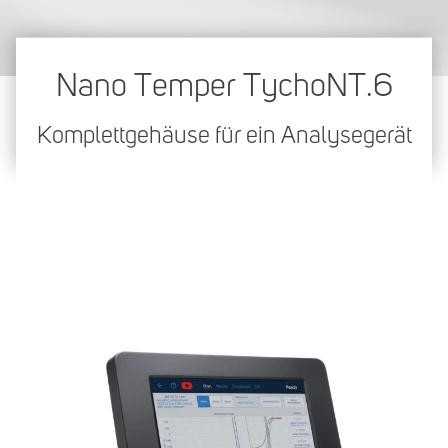
Nano Temper TychoNT.6
Komplettgehäuse für ein Analysegerät