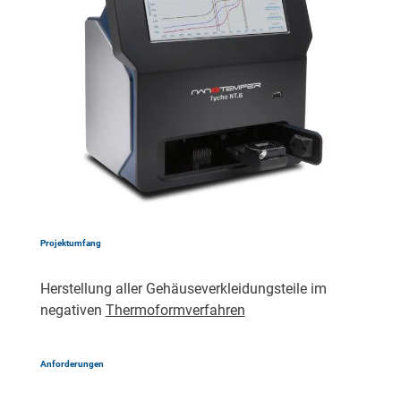
Projektumfang
Herstellung aller Gehäuseverkleidungsteile im
negativen
Thermoformverfahren
Anforderungen