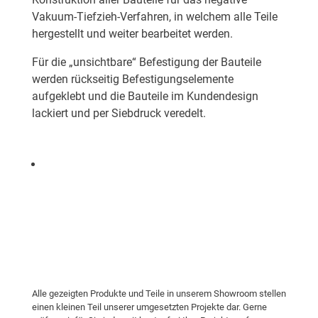
Vakuum-Tiefzieh-Verfahren, in welchem alle Teile
hergestellt und weiter bearbeitet werden.
Für die „unsichtbare“ Befestigung der Bauteile
werden rückseitig Befestigungselemente
aufgeklebt und die Bauteile im Kundendesign
lackiert und per Siebdruck veredelt.
Alle gezeigten Produkte und Teile in unserem Showroom stellen
einen kleinen Teil unserer umgesetzten Projekte dar. Gerne