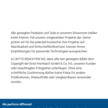
Alle gezeigten Produkte und Teile in unserem Showroom stellen
einen kleinen Teil unserer umgesetzten Projekte dar. Gerne
prüfen wir für Sie jederzeit kostenfrei Ihre Projekte auf
Machbarkeit und Wirtschaftlichkeit bzw. können Ihnen
Empfehlungen für passende Technologien aussprechen.
(c) BITTE BEACHTEN SIE, dass alle hier gezeigten Bilder dem
Copyright der Ernst Hombach GmbH & Co. KG, unseren Kunden
oder beauftragten Fotografen unterliegen. Ohne eine
schriftliche Zustimmung dürfen keine Fotos für andere
Publikationen, Webauftritte oder Vergleichbares verwendet
werden.
We perform different