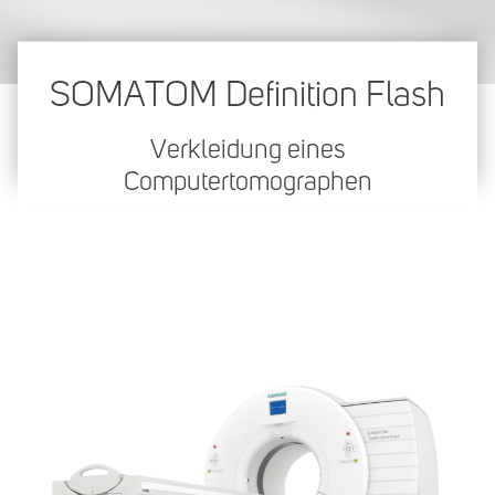
SOMATOM Definition Flash
Verkleidung eines
Computertomographen