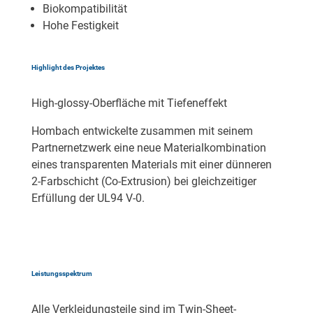
Biokompatibilität
Hohe Festigkeit
Highlight des Projektes
High-glossy-Oberfläche mit Tiefeneffekt
Hombach entwickelte zusammen mit seinem
Partnernetzwerk eine neue Materialkombination
eines transparenten Materials mit einer dünneren
2-Farbschicht (Co-Extrusion) bei gleichzeitiger
Erfüllung der UL94 V-0.
Leistungsspektrum
Alle Verkleidungsteile sind im
Twin-Sheet-