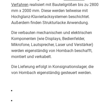
Verfahren
realisiert mit Bauteilgrößen bis zu 2800
mm x 2000 mm. Diese werden teilweise mit
Hochglanz-Klavierlacksystemen beschichtet.
Außerdem finden Strukturlacke Anwendung.
Die verbauten mechanischen und elektrischen
Komponenten (wie Displays, Bedienfelder,
Mikrofone, Lautsprecher, Laser und Verstärker)
werden eigenständig von Hombach beschafft,
montiert und verkabelt.
Die Lieferung erfolgt in Konsignationslager, die
von Hombach eigenständig gesteuert werden.