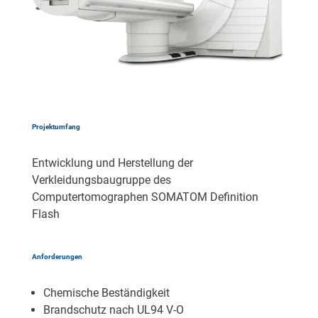
Projektumfang
Entwicklung und Herstellung der
Verkleidungsbaugruppe des
Computertomographen SOMATOM Definition
Flash
Anforderungen
Chemische Beständigkeit
Brandschutz nach UL94 V-O