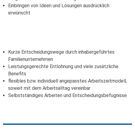
Einbringen von Ideen und Lösungen ausdrücklich
erwünscht
Kurze Entscheidungswege durch inhabergeführtes
Familienunternehmen
Leistungsgerechte Entlohnung und viele zusätzliche
Benefits
flexibles bzw. individuell angepasstes Arbeitszeitmodell,
soweit mit dem Arbeitsalltag vereinbar
Selbstständiges Arbeiten und Entscheidungsbefugnisse