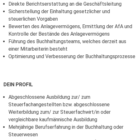
Direkte Berichtserstattung an die Geschäftsleitung
Sicherstellung der Einhaltung gesetzlicher und
steuerlichen Vorgaben
Bewerten des Anlagevermögens, Ermittlung der AfA und
Kontrolle der Bestände des Anlagevermögens
Führung des Buchhaltungsteams, welches derzeit aus
einer Mitarbeiterin besteht
Optimierung und Verbesserung der Buchhaltungsprozesse
DEIN PROFIL
Abgeschlossene Ausbildung zur/ zum
Steuerfachangestellten bzw. abgeschlossene
Weiterbildung zum/ zur Steuerfachwirt/in oder
vergleichbare kaufmännische Ausbildung
Mehrjährige Berufserfahrung in der Buchhaltung oder
Steuerwesen