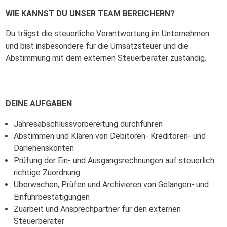
WIE KANNST DU UNSER TEAM BEREICHERN?
Du trägst die steuerliche Verantwortung im Unternehmen
und bist insbesondere für die Umsatzsteuer und die
Abstimmung mit dem externen Steuerberater zuständig.
DEINE AUFGABEN
Jahresabschlussvorbereitung durchführen
Abstimmen und Klären von Debitoren- Kreditoren- und
Darlehenskonten
Prüfung der Ein- und Ausgangsrechnungen auf steuerlich
richtige Zuordnung
Überwachen, Prüfen und Archivieren von Gelangen- und
Einfuhrbestätigungen
Zuarbeit und Ansprechpartner für den externen
Steuerberater