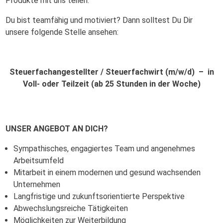
Produkte mit uns teilen.
Du bist teamfähig und motiviert? Dann solltest Du Dir
unsere folgende Stelle ansehen:
Steuerfachangestellter / Steuerfachwirt (m/w/d) – in
Voll- oder Teilzeit (ab 25 Stunden in der Woche)
UNSER ANGEBOT AN DICH?
Sympathisches, engagiertes Team und angenehmes
Arbeitsumfeld
Mitarbeit in einem modernen und gesund wachsenden
Unternehmen
Langfristige und zukunftsorientierte Perspektive
Abwechslungsreiche Tätigkeiten
Möglichkeiten zur Weiterbildung