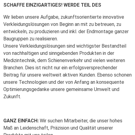
SCHAFFE EINZIGARTIGES! WERDE TEIL DES
Wir lieben unsere Aufgabe, zukunftsorientierte innovative
Verkleidungslösungen von Beginn an mit zu betreuen, zu
entwickeln, zu produzieren und inkl. der Endmontage ganzer
Baugruppen zu realisieren.
Unsere Verkleidungslösungen sind wichtigster Bestandteil
von nachhaltigen und sinngebenden Produkten in der
Medizintechnik, dem Schienenverkehr und vielen weiteren
Branchen. Dies ist nicht nur ein erfolgsversprechender
Beitrag für unsere weltweit aktiven Kunden. Ebenso schonen
unsere Technologien und der von Anfang an konsequente
Optimierungsgedanke unsere gemeinsame Umwelt und
Zukunft.
GANZ EINFACH:
Wir suchen Mitarbeiter, die unser hohes
Maß an Leidenschaft, Präzision und Qualität unserer