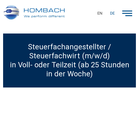
EN
DE
Steuerfachangestellter /
Steuerfachwirt (m/w/d)
in Voll- oder Teilzeit (ab 25 Stunden
in der Woche)