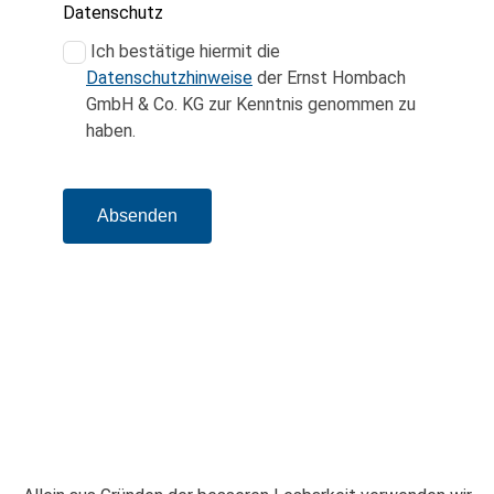
Datenschutz
Ich bestätige hiermit die
Datenschutzhinweise
der Ernst Hombach
GmbH & Co. KG zur Kenntnis genommen zu
haben.
Absenden