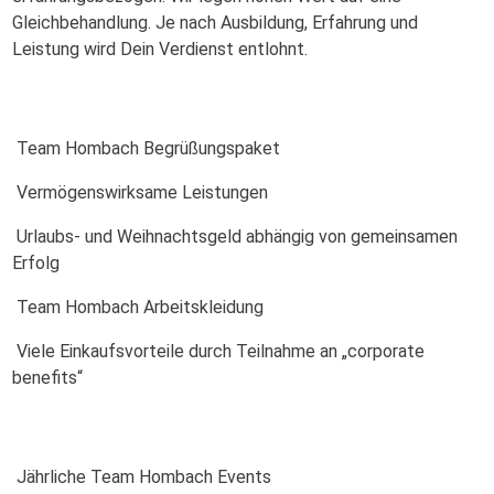
Gleichbehandlung. Je nach Ausbildung, Erfahrung und
Leistung wird Dein Verdienst entlohnt.
Team Hombach Begrüßungspaket
Vermögenswirksame Leistungen
Urlaubs- und Weihnachtsgeld abhängig von gemeinsamen
Erfolg
Team Hombach Arbeitskleidung
Viele Einkaufsvorteile durch Teilnahme an „corporate
benefits“
Jährliche Team Hombach Events