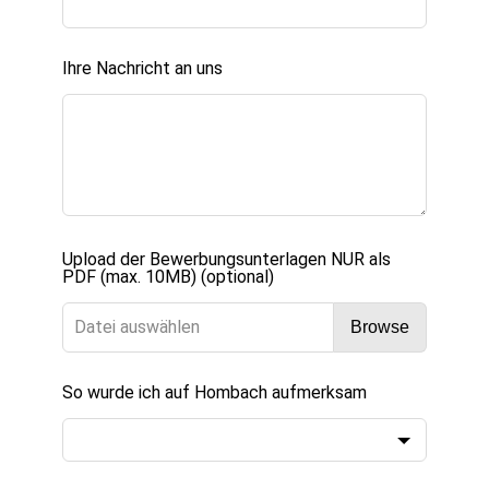
Ihre Nachricht an uns
Upload der Bewerbungsunterlagen NUR als
PDF (max. 10MB)
(optional)
Datei auswählen
Browse
So wurde ich auf Hombach aufmerksam